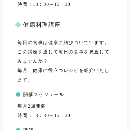
時間：13：30～15：30
健康料理講座
毎日の食事は健康に結びついています。
この講座を通して毎日の食事を見直して
みませんか？
毎月、健康に役立つレシピを紹介いたし
ます。
開催スケジュール
毎月2回開催
時間：13：30～15：30