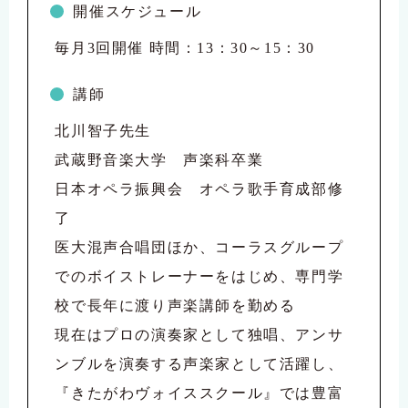
開催スケジュール
毎月3回開催 時間：13：30～15：30
講師
北川智子先生
武蔵野音楽大学 声楽科卒業
日本オペラ振興会 オペラ歌手育成部修
了
医大混声合唱団ほか、コーラスグループ
でのボイストレーナーをはじめ、専門学
校で長年に渡り声楽講師を勤める
現在はプロの演奏家として独唱、アンサ
ンブルを演奏する声楽家として活躍し、
『きたがわヴォイススクール』では豊富