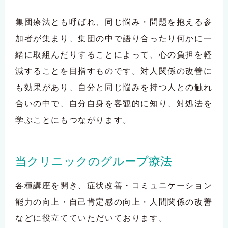
集団療法とも呼ばれ、同じ悩み・問題を抱える参
加者が集まり、集団の中で語り合ったり何かに一
緒に取組んだりすることによって、心の負担を軽
減することを目指すものです。
対人関係の改善に
も効果があり、自分と同じ悩みを持つ人との触れ
合いの中で、自分自身を客観的に知り、対処法を
学ぶことにもつながります。
当クリニックのグループ療法
各種講座を開き、症状改善・コミュニケーション
能力の向上・自己肯定感の向上・人間関係の改善
などに役立てていただいております。