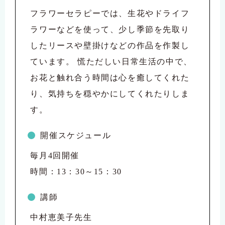
フラワーセラピーでは、生花やドライフ
ラワーなどを使って、少し季節を先取り
したリースや壁掛けなどの作品を作製し
ています。 慌ただしい日常生活の中で、
お花と触れ合う時間は心を癒してくれた
り、気持ちを穏やかにしてくれたりしま
す。
開催スケジュール
毎月4回開催
時間：13：30～15：30
講師
中村恵美子先生