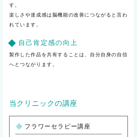
す。
楽しさや達成感は脳機能の改善につながると言わ
れています。
自己肯定感の向上
製作した作品を共有することは、自分自身の自信
へとつながります。
当クリニックの講座
フラワーセラピー講座