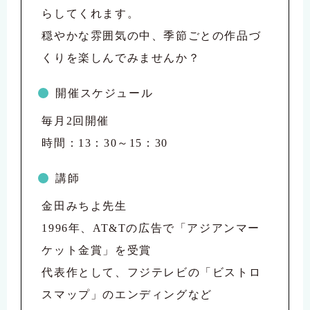
らしてくれます。
穏やかな雰囲気の中、季節ごとの作品づ
くりを楽しんでみませんか？
開催スケジュール
毎月2回開催
時間：13：30～15：30
講師
金田みちよ先生
1996年、AT&Tの広告で「アジアンマー
ケット金賞」を受賞
代表作として、フジテレビの「ビストロ
スマップ」のエンディングなど