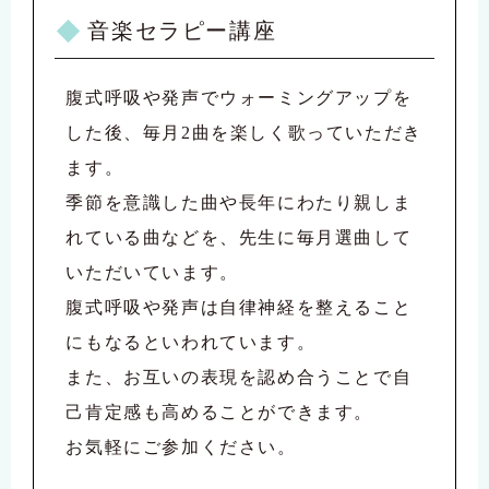
音楽セラピー講座
腹式呼吸や発声でウォーミングアップを
した後、毎月2曲を楽しく歌っていただき
ます。
季節を意識した曲や長年にわたり親しま
れている曲などを、先生に毎月選曲して
いただいています。
腹式呼吸や発声は自律神経を整えること
にもなるといわれています。
また、お互いの表現を認め合うことで自
己肯定感も高めることができます。
お気軽にご参加ください。