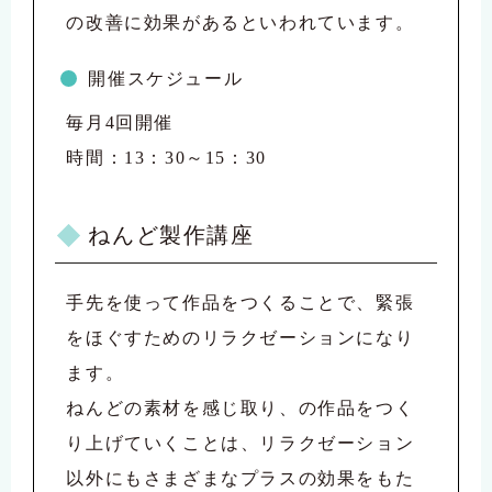
の改善に効果があるといわれています。
開催スケジュール
毎月4回開催
時間：13：30～15：30
ねんど製作講座
手先を使って作品をつくることで、緊張
をほぐすためのリラクゼーションになり
ます。
ねんどの素材を感じ取り、の作品をつく
り上げていくことは、リラクゼーション
以外にもさまざまなプラスの効果をもた