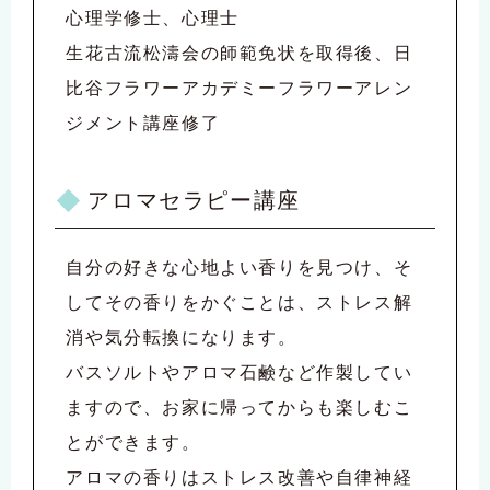
心理学修士、心理士
生花古流松濤会の師範免状を取得後、日
比谷フラワーアカデミーフラワーアレン
ジメント講座修了
アロマセラピー講座
自分の好きな心地よい香りを見つけ、そ
してその香りをかぐことは、ストレス解
消や気分転換になります。
バスソルトやアロマ石鹸など作製してい
ますので、お家に帰ってからも楽しむこ
とができます。
アロマの香りはストレス改善や自律神経