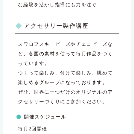
な経験を活かし指導にも力を注ぐ
アクセサリー製作講座
スワロフスキービーズやチェコビーズな
ど、各国の素材を使って毎月作品をつく
っています。
つくって楽しみ、付けて楽しみ、眺めて
楽しめるグループになっております。
ぜひ、世界に一つだけのオリジナルのア
クセサリーづくりにご参加ください。
開催スケジュール
毎月2回開催