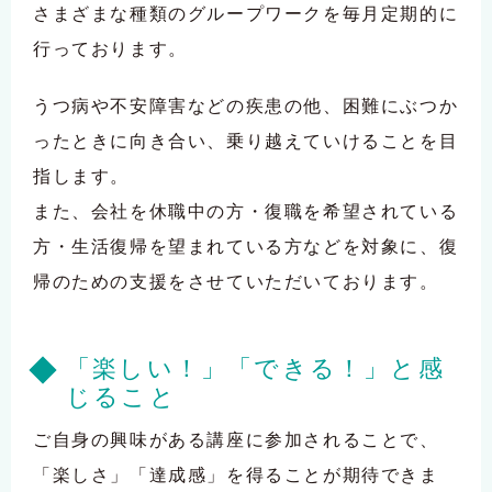
さまざまな種類のグループワークを毎月定期的に
行っております。
うつ病や不安障害などの疾患の他、困難にぶつか
ったときに向き合い、乗り越えていけることを目
指します。
また、会社を休職中の方・復職を希望されている
方・生活復帰を望まれている方などを対象に、復
帰のための支援をさせていただいております。
「楽しい！」「できる！」と感
じること
ご自身の興味がある講座に参加されることで、
「楽しさ」「達成感」を得ることが期待できま