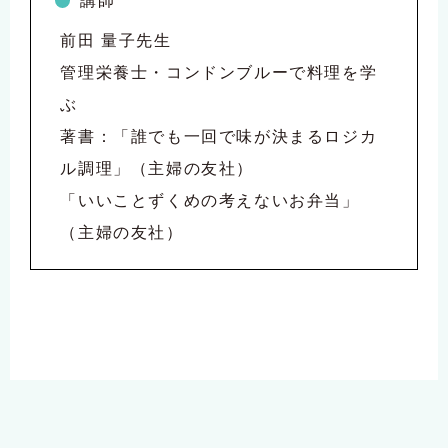
講師
前田 量子先生
管理栄養士・コンドンブルーで料理を学
ぶ
著書：「誰でも一回で味が決まるロジカ
ル調理」（主婦の友社）
「いいことずくめの考えないお弁当」
（主婦の友社）