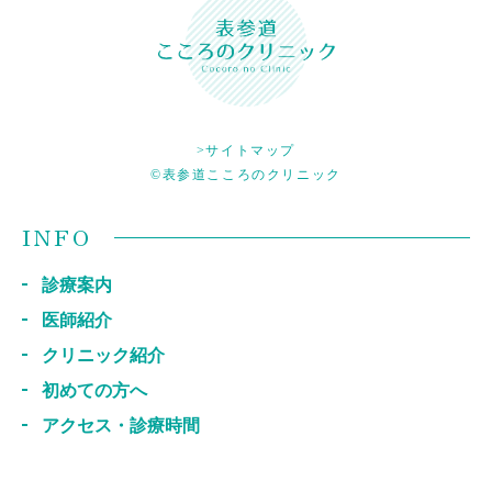
>サイトマップ
©表参道こころのクリニック
INFO
診療案内
医師紹介
クリニック紹介
初めての方へ
アクセス・診療時間