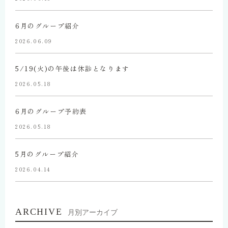
6月のグループ紹介
2026.06.09
5/19(火)の午後は休診となります
2026.05.18
6月のグループ予約表
2026.05.18
5月のグループ紹介
2026.04.14
ARCHIVE
月別アーカイブ