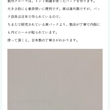
製作グループは、インド刺繍を使ったバックを作ります。
大きさ的にも普段使いに便利です。麻は海外製ですが、バッ
ク自体は日本で作られているので、
ちまたで販売されている麻バックより、製法が丁寧で内側に
も内ビニールが貼られています。
使って頂くと、日本製の丁寧さがわかります。