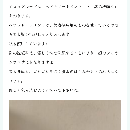
アロマグループは「ヘアトリートメント」と「泡の洗顔料」
を作ります。
ヘアトリートメントは、美容院専用のものを使っているので
とても髪の毛がしっとりとします。
私も使用しています♪
泡の洗顔料は、優しく泡で洗顔することにより、顔のシミや
シワ予防にもなりますよ。
顔も身体も、ゴシゴシや強く擦るのはしみやシワの原因にな
ります。
優しく包み込むように洗って下さいね。