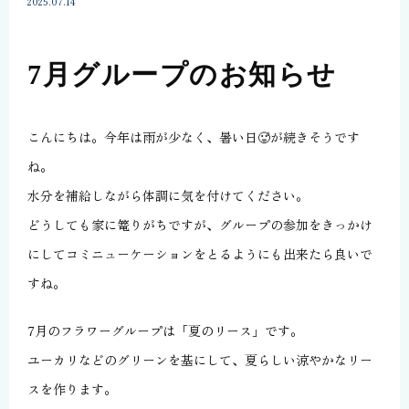
2025.07.14
7月グループのお知らせ
こんにちは。今年は雨が少なく、暑い日🥵が続きそうです
ね。
水分を補給しながら体調に気を付けてください。
どうしても家に篭りがちですが、グループの参加をきっかけ
にしてコミニューケーションをとるようにも出来たら良いで
すね。
7月のフラワーグループは「夏のリース」です。
ユーカリなどのグリーンを基にして、夏らしい涼やかなリー
スを作ります。