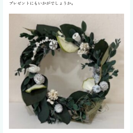
プレゼントにもいかがでしょうか。