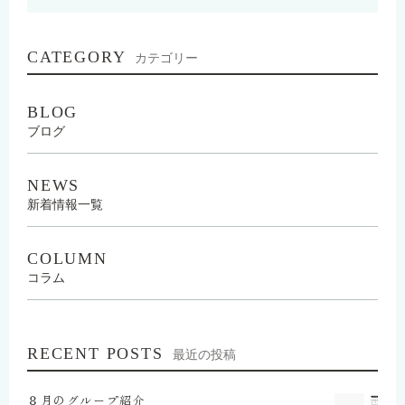
CATEGORY
カテゴリー
BLOG
ブログ
NEWS
新着情報一覧
COLUMN
コラム
RECENT POSTS
最近の投稿
８月のグループ紹介