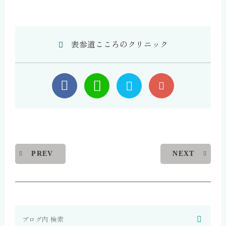
表参道こころのクリニック
PREV
NEXT