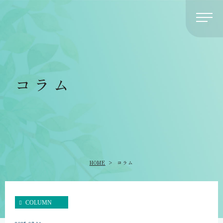
コラム
HOME
コラム
COLUMN