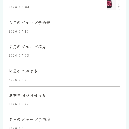
2026.08.04
８月のグループ予約表
2026.07.18
７月のグループ紹介
2026.07.03
院長のつぶやき
2026.07.01
夏季休暇のお知らせ
2026.06.27
７月のグループ予約表
2026.06.13