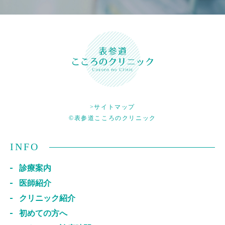
>サイトマップ
©表参道こころのクリニック
INFO
診療案内
医師紹介
クリニック紹介
初めての方へ