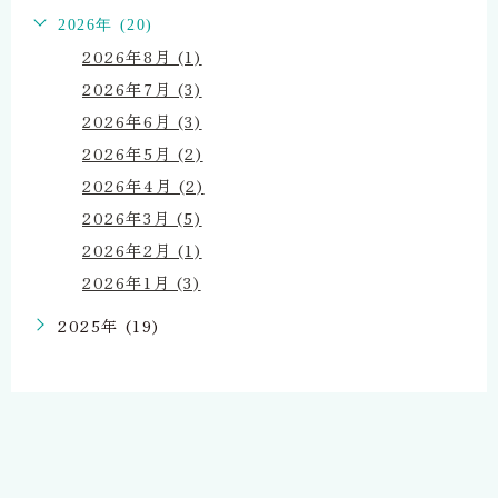
2026年 (20)
2026年8月 (1)
2026年7月 (3)
2026年6月 (3)
2026年5月 (2)
2026年4月 (2)
2026年3月 (5)
2026年2月 (1)
2026年1月 (3)
2025年 (19)